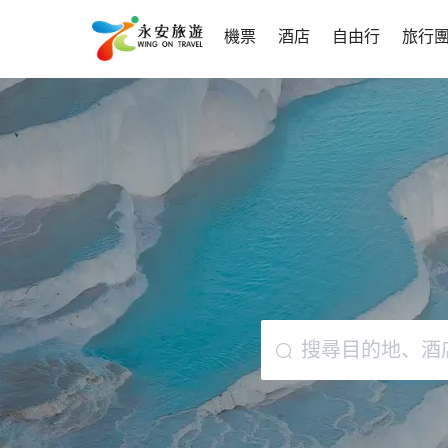
機票
酒店
自由行
旅行