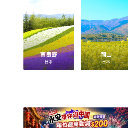
富良野
岡山
日本
日本