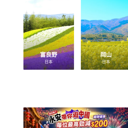
富良野
岡山
日本
日本