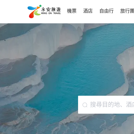
機票
酒店
自由行
旅行