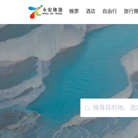
機票
酒店
自由行
旅行