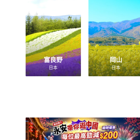
富良野
岡山
日本
日本