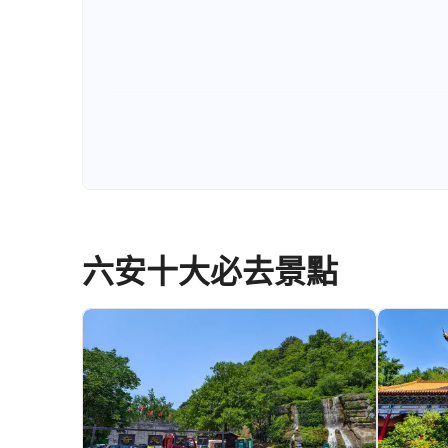
六安十大必去景點