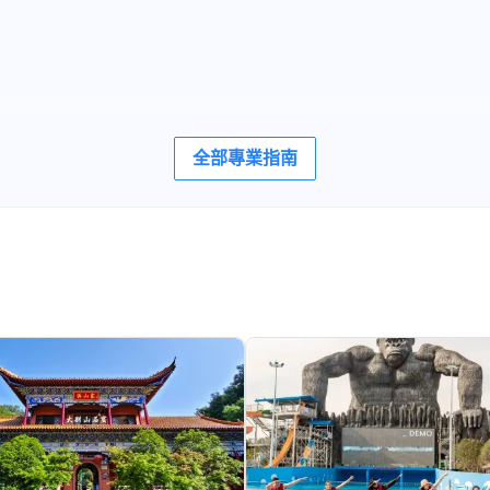
全部專業指南