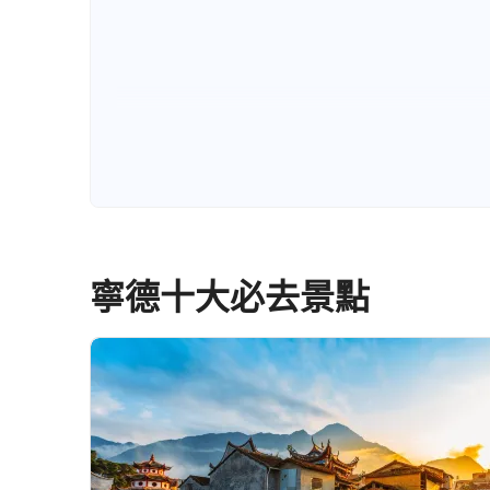
寧德十大必去景點