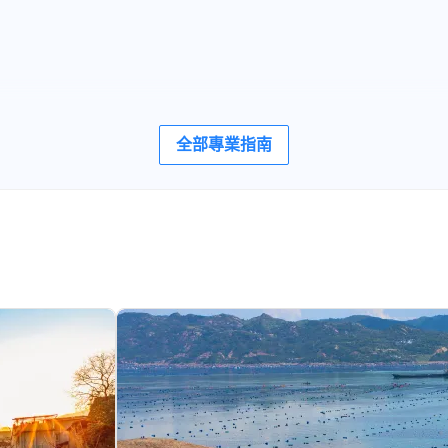
全部專業指南