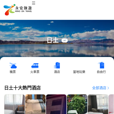
日土
機票
火車票
酒店
當地玩樂
自由行
日土十大熱門酒店
全部酒店