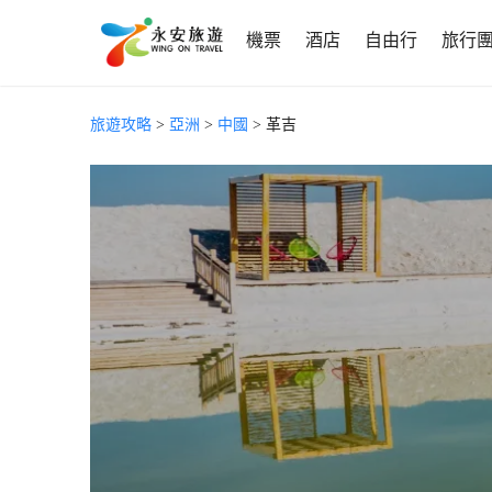
機票
酒店
自由行
旅行
旅遊攻略
>
亞洲
>
中國
> 革吉