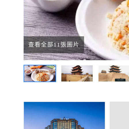
查看全部11張圖片