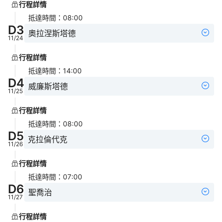
行程詳情
抵達時間
：
08:00
D
3
奧拉涅斯塔德
11/24
行程詳情
抵達時間
：
14:00
D
4
威廉斯塔德
11/25
行程詳情
抵達時間
：
08:00
D
5
克拉倫代克
11/26
行程詳情
抵達時間
：
07:00
D
6
聖喬治
11/27
行程詳情