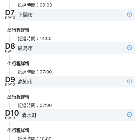
抵達時間
：
09:00
D
7
下關市
09/10
行程詳情
抵達時間
：
14:00
D
8
廣島市
09/11
行程詳情
抵達時間
：
07:00
D
9
高知市
09/12
行程詳情
抵達時間
：
07:00
D
10
清水町
09/13
行程詳情
抵達時間
：
10:00