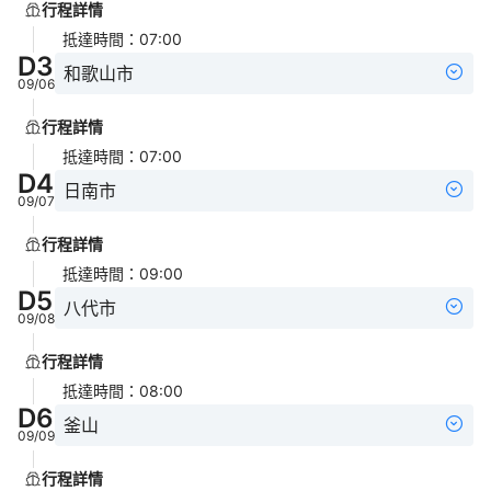
行程詳情
抵達時間
：
07:00
D
3
和歌山市
09/06
行程詳情
抵達時間
：
07:00
D
4
日南市
09/07
行程詳情
抵達時間
：
09:00
D
5
八代市
09/08
行程詳情
抵達時間
：
08:00
D
6
釜山
09/09
行程詳情