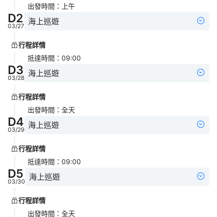
出發時間
：
上午
D
2
海上巡遊
03/27
行程詳情
抵達時間
：
09:00
D
3
海上巡遊
03/28
行程詳情
出發時間
：
全天
D
4
海上巡遊
03/29
行程詳情
抵達時間
：
09:00
D
5
海上巡遊
03/30
行程詳情
出發時間
：
全天