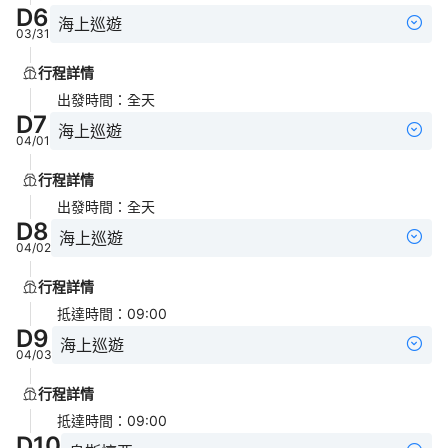
D
6
海上巡遊
03/31
行程詳情
出發時間
：
全天
D
7
海上巡遊
04/01
行程詳情
出發時間
：
全天
D
8
海上巡遊
04/02
行程詳情
抵達時間
：
09:00
D
9
海上巡遊
04/03
行程詳情
抵達時間
：
09:00
D
10