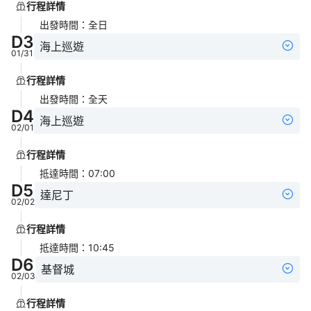
行程詳情
出發時間
：
全日
D
3
海上巡遊
01/31
行程詳情
出發時間
：
全天
D
4
海上巡遊
02/01
行程詳情
抵達時間
：
07:00
D
5
達尼丁
02/02
行程詳情
抵達時間
：
10:45
D
6
基督城
02/03
行程詳情