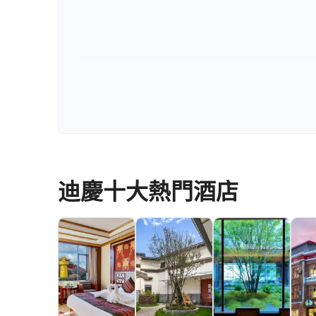
迪慶十大熱門酒店