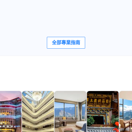
全部專業指南