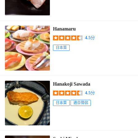
Hanamaru
4.5
分
日本菜
Hanakoji Sawada
4.5
分
日本菜
適合情侶