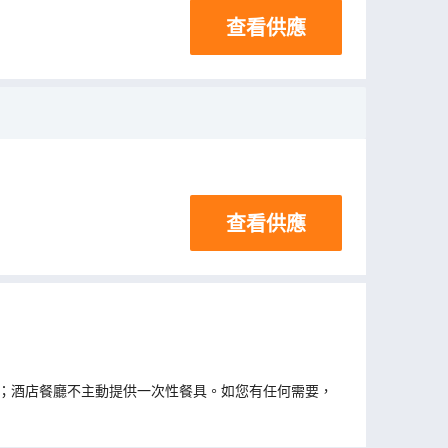
查看供應
查看供應
；酒店餐廳不主動提供一次性餐具。如您有任何需要，