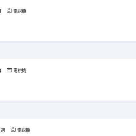
調
電視機
調
電視機
空調
電視機