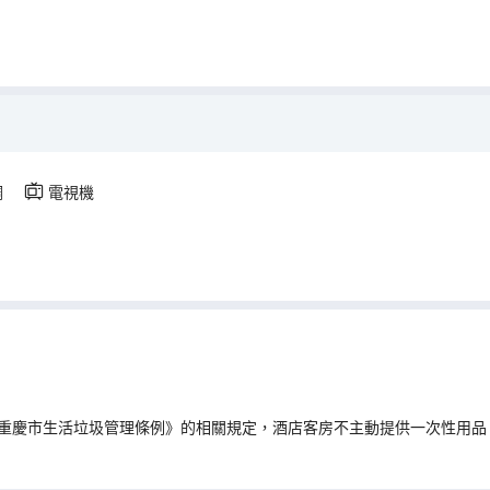
調
電視機
重慶市生活垃圾管理條例》的相關規定，酒店客房不主動提供一次性用品