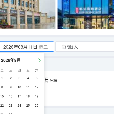
2026年08月11日
週二
2026年9月
二
三
四
五
六
1
2
3
4
5
調
淋浴
電視機
冰箱
8
9
10
11
12
15
16
17
18
19
22
23
24
25
26