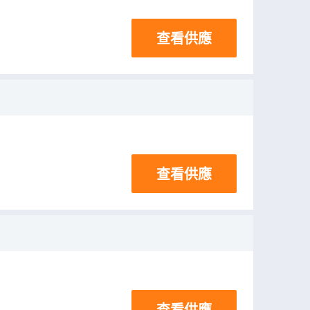
查看供應
查看供應
查看供應