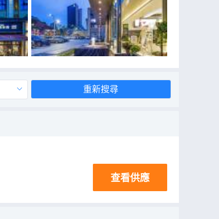
重新搜尋
查看供應