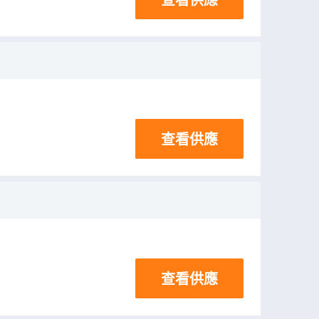
查看供應
查看供應