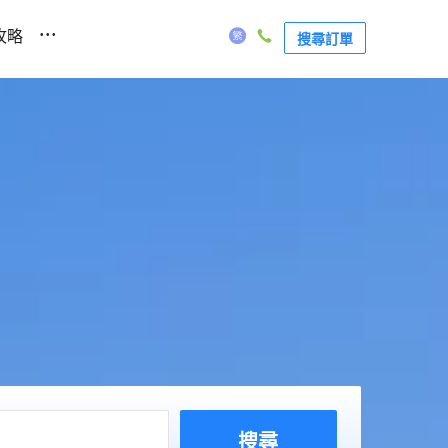
...
攻略
搜尋訂單
搜尋