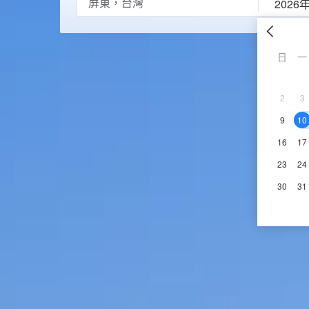
2026
日
一
2
3
9
10
16
17
23
24
30
31