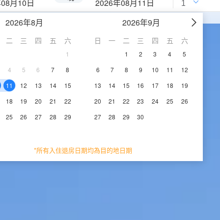
年08月10日
2026年08月11日
2026年8月
2026年9月
二
三
四
五
六
日
一
二
三
四
五
六
1
1
2
3
4
5
4
5
6
7
8
6
7
8
9
10
11
12
11
12
13
14
15
13
14
15
16
17
18
19
18
19
20
21
22
20
21
22
23
24
25
26
25
26
27
28
29
27
28
29
30
*所有入住退房日期均為目的地日期