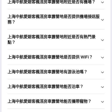
上海中航愛遊客楓涇房車露營地附近是否有機場？
上海中航愛遊客楓涇房車露營地是否提供機場接送服
務？
上海中航愛遊客楓涇房車露營地附近是否有熱門景
點？
上海中航愛遊客楓涇房車露營地是否提供 WiFi？
上海中航愛遊客楓涇房車露營地有游泳池嗎？
上海中航愛遊客楓涇房車露營地能否泊車？
上海中航愛遊客楓涇房車露營地能否攜帶寵物？