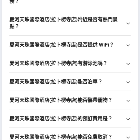
務？
夏河天珠國際酒店(拉卜楞寺店)附近是否有熱門景
點？
夏河天珠國際酒店(拉卜楞寺店)是否提供 WiFi？
夏河天珠國際酒店(拉卜楞寺店)有游泳池嗎？
夏河天珠國際酒店(拉卜楞寺店)能否泊車？
夏河天珠國際酒店(拉卜楞寺店)能否攜帶寵物？
夏河天珠國際酒店(拉卜楞寺店)的預訂費用是？
夏河天珠國際酒店(拉卜楞寺店)能否免費取消？