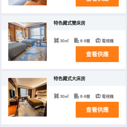
特色藏式雙床房
30㎡
8-9層
電視機
查看供應
特色藏式大床房
30㎡
8-9層
電視機
查看供應