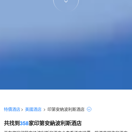
特價酒店
>
美國酒店
>
印第安納波利斯
酒店
共找到
358
家印第安納波利斯
酒店