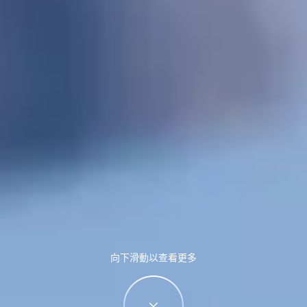
向下滑動以查看更多