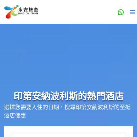
印第安納波利斯的
熱門酒店
選擇您需要入住的日期，搜尋印第安納波利斯的至抵
酒店優惠