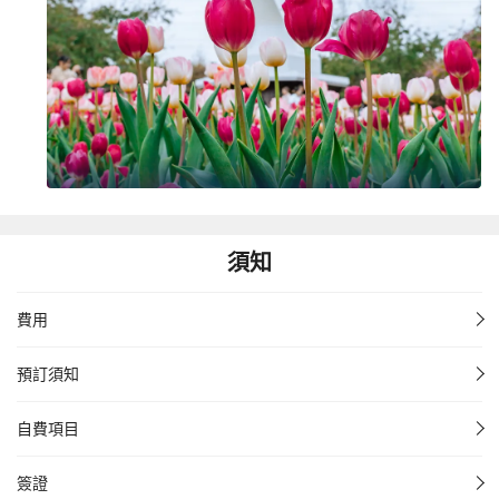
須知
費用
預訂須知
自費項目
簽證