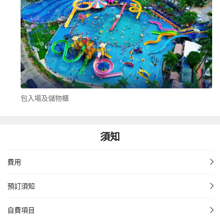
包入場及儲物櫃
須知
費用
預訂須知
自費項目