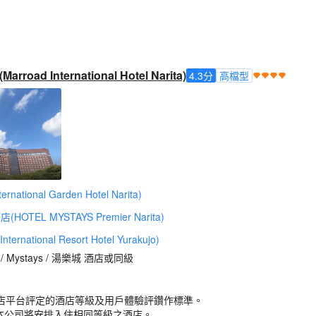
ad International Hotel Narita)
4.3
分
高檔型
tional Garden Hotel Narita)
OTEL MYSTAYS Premier Narita)
ational Resort Hotel Yurakujo)
n / Mystays / 湯樂城 酒店或同級
店平台評定的酒店等級及用戶體驗評鑽作標準。
，本公司將安排入住相同等級之酒店。