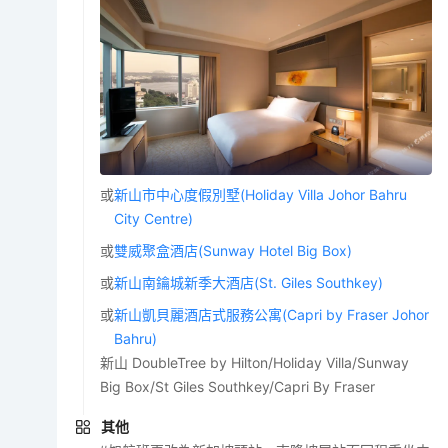
或
新山市中心度假別墅(Holiday Villa Johor Bahru
City Centre)
或
雙威聚盒酒店(Sunway Hotel Big Box)
或
新山南鑰城新季大酒店(St. Giles Southkey)
或
新山凱貝麗酒店式服務公寓(Capri by Fraser Johor
Bahru)
新山 DoubleTree by Hilton/Holiday Villa/Sunway
Big Box/St Giles Southkey/Capri By Fraser
其他