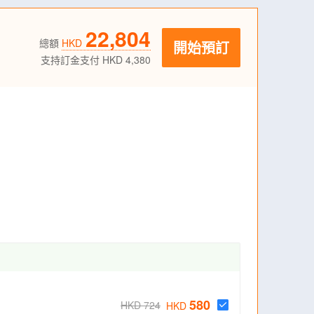
22,804
總額
HKD
開始預訂
支持訂金支付 HKD 4,380
580
HKD 724
HKD