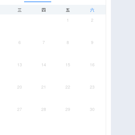
三
四
五
六
1
2
6
7
8
9
13
14
15
16
20
21
22
23
27
28
29
30