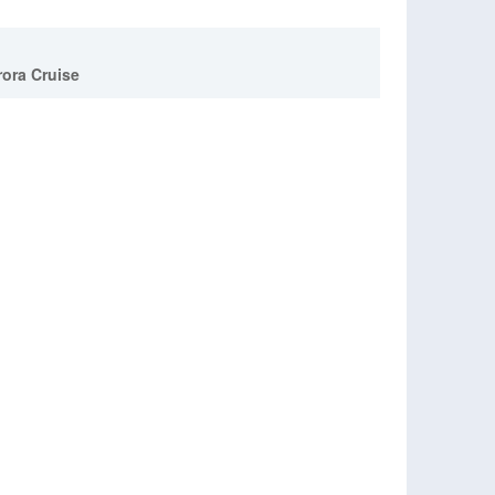
rora Cruise