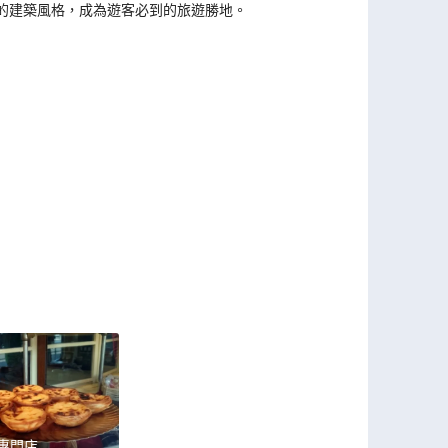
的建築風格，成為遊客必到的旅遊勝地。
專門店