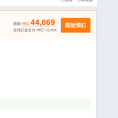
44,869
總額
HKD
開始預訂
支持訂金支付 HKD 12,004