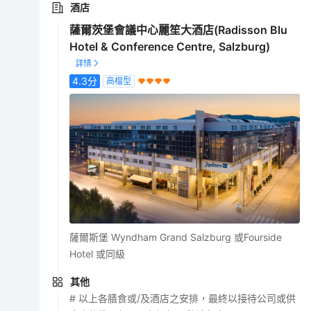
酒店
薩爾茨堡會議中心麗笙大酒店(Radisson Blu
Hotel & Conference Centre, Salzburg)
4.3
分
高檔型
薩爾斯堡 Wyndham Grand Salzburg 或Fourside
Hotel 或同級
其他
# 以上各膳食或/及酒店之安排，最終以接待公司或供