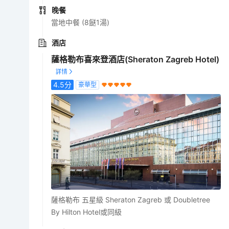
晚餐
當地中餐 (8餸1湯)
酒店
薩格勒布喜來登酒店(Sheraton Zagreb Hotel)
4.5
分
豪華型
薩格勒布 五星級 Sheraton Zagreb 或 Doubletree
By Hilton Hotel或同級