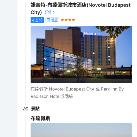
諾富特-布達佩斯城市酒店(Novotel Budapest
City)
4.5
分
高檔型
布達佩斯 Novotel Budapest City 或 Park Inn By
Radisson Hotel或同級
景點
布達佩斯