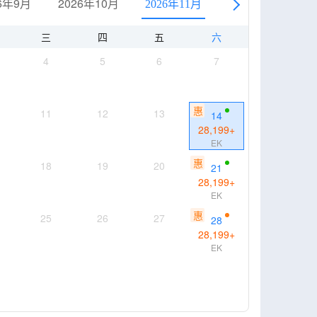
6年9月
2026年10月
2026年12月
2026年11月
三
四
五
六
4
5
6
7
惠
11
12
13
14
28,199
+
EK
惠
18
19
20
21
28,199
+
EK
惠
25
26
27
28
28,199
+
EK