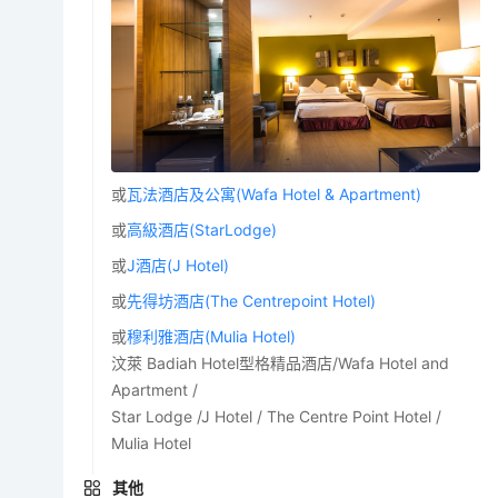
或
瓦法酒店及公寓(Wafa Hotel & Apartment)
或
高級酒店(StarLodge)
或
J酒店(J Hotel)
或
先得坊酒店(The Centrepoint Hotel)
或
穆利雅酒店(Mulia Hotel)
汶萊 Badiah Hotel型格精品酒店/Wafa Hotel and
Apartment /
Star Lodge /J Hotel / The Centre Point Hotel /
Mulia Hotel
其他