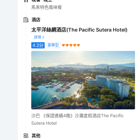
馬來特色風味餐
酒店
太平洋絲綢酒店(The Pacific Sutera Hotel)
4.2
分
豪華型
沙巴 《保證連續4晚》沙灘度假酒店The Pacific
Sutera Hotel
其他