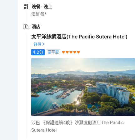
晚餐
· 晚上
海鮮餐*
酒店
太平洋絲綢酒店(The Pacific Sutera Hotel)
4.2
分
豪華型
沙巴 《保證連續4晚》沙灘度假酒店The Pacific
Sutera Hotel