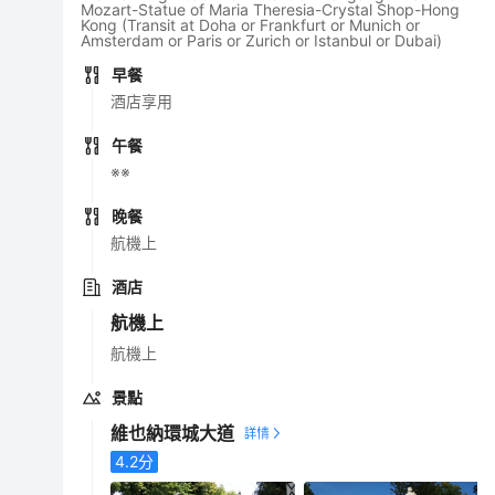
Mozart-Statue of Maria Theresia-Crystal Shop-Hong
Kong (Transit at Doha or Frankfurt or Munich or
Amsterdam or Paris or Zurich or Istanbul or Dubai)
早餐
酒店享用
午餐
※※
晚餐
航機上
酒店
航機上
航機上
景點
維也納環城大道
4.2
分