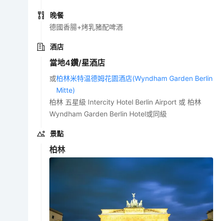
晚餐
德國香腸+烤乳豬配啤酒
酒店
當地4鑽/星酒店
或
柏林米特温德姆花園酒店(Wyndham Garden Berlin
Mitte)
柏林 五星級 Intercity Hotel Berlin Airport 或 柏林
Wyndham Garden Berlin Hotel或同級
景點
柏林