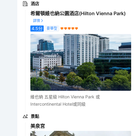
酒店
希爾頓維也納公園酒店(Hilton Vienna Park)
4.5
分
豪華型
維也納 五星級 Hilton Vienna Park 或
Intercontinental Hotel或同級
景點
美泉宮