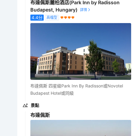
布達佩斯麗柏酒店(Park Inn by Radisson
Budapest, Hungary)
4.4
分
高檔型
布達佩斯 四星級Park Inn By Radisson或Novotel
Budapest Hotel或同級
景點
布達佩斯