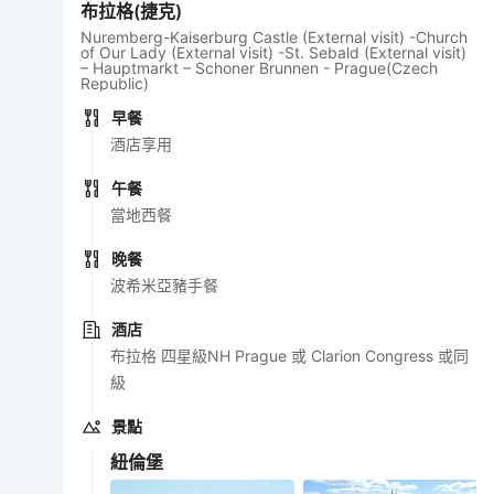
布拉格(捷克)
Nuremberg-Kaiserburg Castle (External visit) -Church
of Our Lady (External visit) -St. Sebald (External visit)
– Hauptmarkt – Schoner Brunnen - Prague(Czech
Republic)
早餐
酒店享用
午餐
當地西餐
晚餐
波希米亞豬手餐
酒店
布拉格 四星級NH Prague 或 Clarion Congress 或同
級
景點
紐倫堡