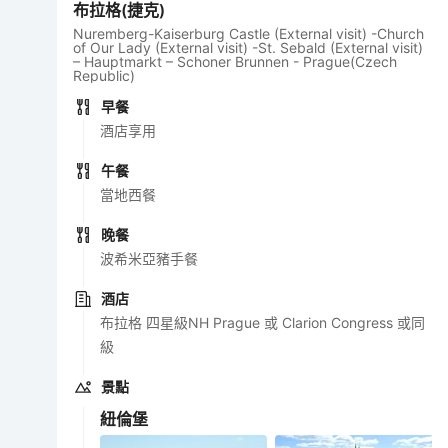
布拉格(捷克)
Nuremberg-Kaiserburg Castle (External visit) -Church
of Our Lady (External visit) -St. Sebald (External visit)
– Hauptmarkt – Schoner Brunnen - Prague(Czech
Republic)
早餐
酒店享用
午餐
當地西餐
晚餐
波希米亞豬手餐
酒店
布拉格 四星級NH Prague 或 Clarion Congress 或同
級
景點
紐倫堡