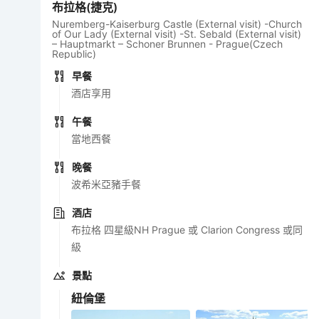
布拉格(捷克)
Nuremberg-Kaiserburg Castle (External visit) -Church
of Our Lady (External visit) -St. Sebald (External visit)
– Hauptmarkt – Schoner Brunnen - Prague(Czech
Republic)
早餐
酒店享用
午餐
當地西餐
晚餐
波希米亞豬手餐
酒店
布拉格 四星級NH Prague 或 Clarion Congress 或同
級
景點
紐倫堡