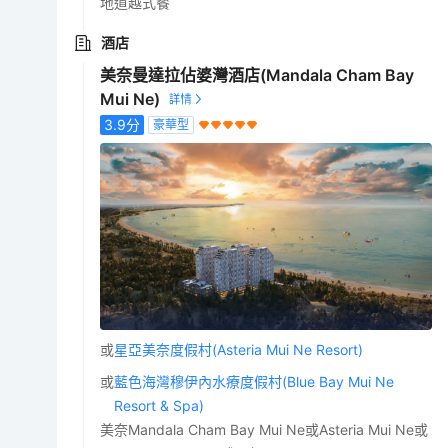
地道越式餐
酒店
美奈曼達拉佔婆灣酒店(Mandala Cham Bay
Mui Ne)
3.9
分
豪華型
或
星亞美奈度假村(Asteria Mui Ne Resort)
或
藍色海灣穆伊內水療度假村(Blue Bay Mui Ne
Resort & Spa)
美奈Mandala Cham Bay Mui Ne或Asteria Mui Ne或