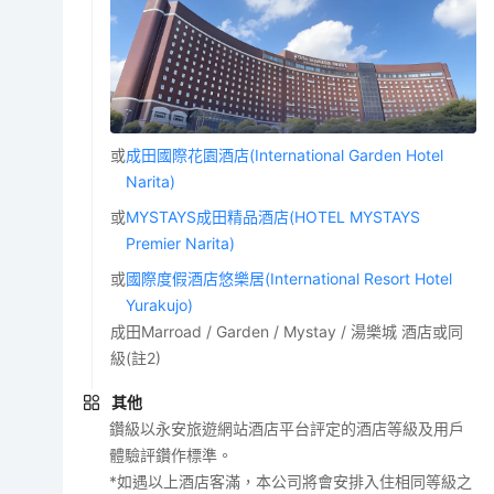
或
成田國際花園酒店(International Garden Hotel
Narita)
或
MYSTAYS成田精品酒店(HOTEL MYSTAYS
Premier Narita)
或
國際度假酒店悠樂居(International Resort Hotel
Yurakujo)
成田Marroad / Garden / Mystay / 湯樂城 酒店或同
級(註2)
其他
鑽級以永安旅遊網站酒店平台評定的酒店等級及用戶
體驗評鑽作標準。
*如遇以上酒店客滿，本公司將會安排入住相同等級之