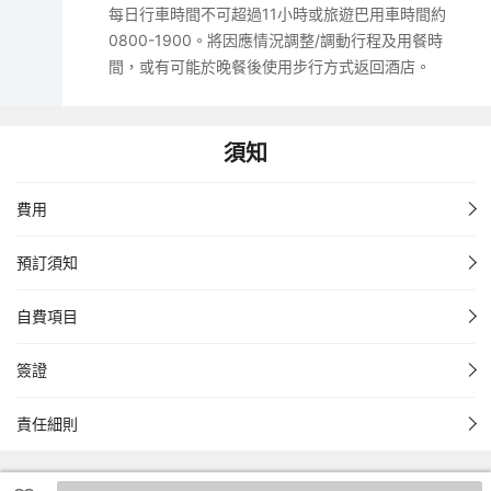
每日行車時間不可超過11小時或旅遊巴用車時間約
0800-1900。將因應情況調整/調動行程及用餐時
間，或有可能於晚餐後使用步行方式返回酒店。
須知
費用
預訂須知
自費項目
簽證
責任細則