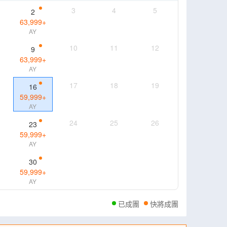
3
4
5
2
63,999
+
AY
10
11
12
9
63,999
+
AY
17
18
19
16
59,999
+
AY
24
25
26
23
59,999
+
AY
30
59,999
+
AY
已成團
快將成團