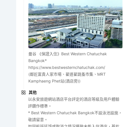
曼谷 《保證入住》Best Western Chatuchak
Bangkok*
https://www.bestwesternchatuchak.com/
(鄰近富貴人家市場、翟道翟跳蚤市集、MRT
Kamphaeng Phet站(酒店旁))
其他
以永安旅遊網站酒店平台評定的酒店等級及用戶體驗
評鑽作標準。
* Best Western Chatuchak Bangkok不設泳池設施，
敬請留意。
如因航班延誤或取消之情況導致未能入住酒店，基於