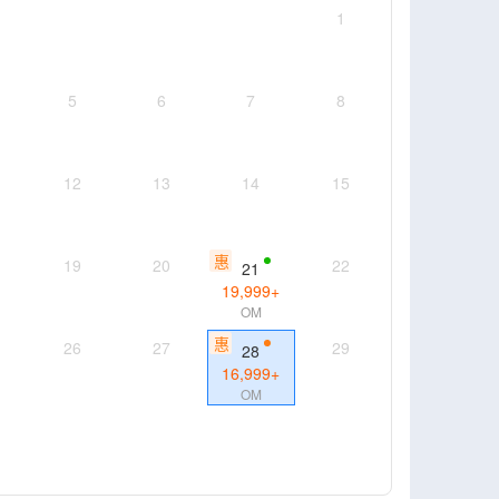
1
5
6
7
8
12
13
14
15
惠
19
20
22
21
19,999
+
OM
惠
26
27
29
28
16,999
+
OM