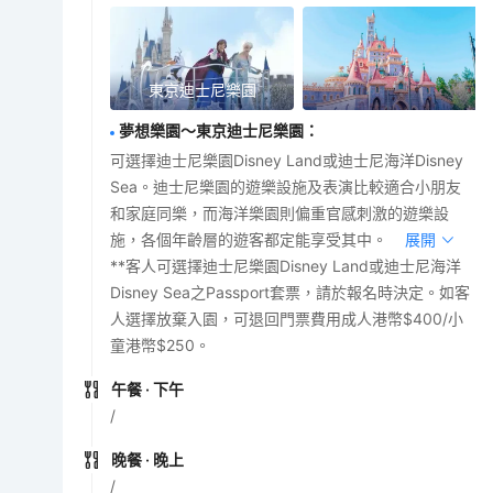
東京迪士尼樂園
夢想樂園～東京迪士尼樂園
：
可選擇迪士尼樂園Disney Land或迪士尼海洋Disney
Sea。迪士尼樂園的遊樂設施及表演比較適合小朋友
和家庭同樂，而海洋樂園則偏重官感刺激的遊樂設
施，各個年齡層的遊客都定能享受其中。
展開
**客人可選擇迪士尼樂園Disney Land或迪士尼海洋
Disney Sea之Passport套票，請於報名時決定。如客
人選擇放棄入園，可退回門票費用成人港幣$400/小
童港幣$250。
午餐
· 下午
/
晚餐
· 晚上
/