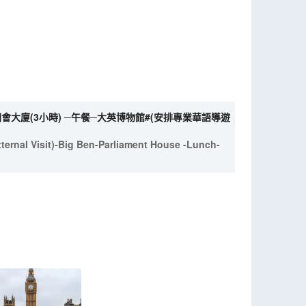
會大廈(3小時) ─午餐─大英博物館#(安排專業華語導遊
ternal Visit)-Big Ben-Parliament House -Lunch-