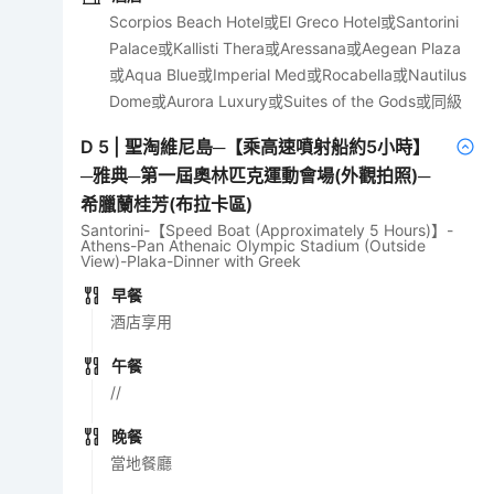
Scorpios Beach Hotel或El Greco Hotel或Santorini
Palace或Kallisti Thera或Aressana或Aegean Plaza
或Aqua Blue或Imperial Med或Rocabella或Nautilus
Dome或Aurora Luxury或Suites of the Gods或同級
D
5
|
聖淘維尼島─【乘高速噴射船約5小時】
─雅典─第一屆奧林匹克運動會場(外觀拍照)─
希臘蘭桂芳(布拉卡區)
Santorini-【Speed Boat (Approximately 5 Hours)】-
Athens-Pan Athenaic Olympic Stadium (Outside
View)-Plaka-Dinner with Greek
早餐
酒店享用
午餐
//
晚餐
當地餐廳