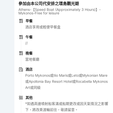
參加由本公司代安排之環島觀光遊
Athens-【Speed Boat (Approximately 3 Hours)】-
Mykonos-Free for leisure
早餐
酒店享用或輕便早餐盒
午餐
//
晚餐
當地餐廳
酒店
Porto Mykonos或Ilio Maris或Leto或Mykonian Mare
或Apollonia Bay Resort Hotel或Rocabella Mykonos
Art或同級
其他
*如遇高速噴射船客滿或船期更改或因天氣情況之影響
下，將改乘渡輪前往，敬請留意。