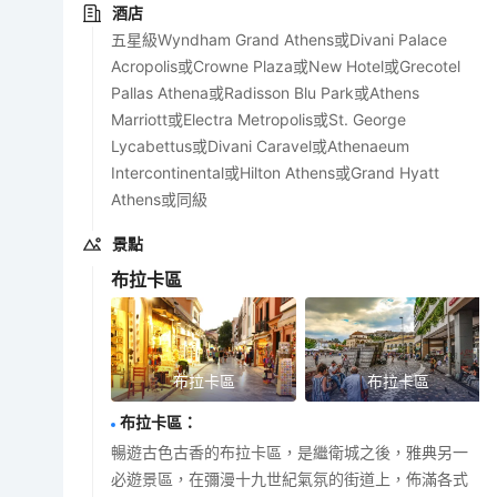
酒店
五星級Wyndham Grand Athens或Divani Palace
Acropolis或Crowne Plaza或New Hotel或Grecotel
Pallas Athena或Radisson Blu Park或Athens
Marriott或Electra Metropolis或St. George
Lycabettus或Divani Caravel或Athenaeum
Intercontinental或Hilton Athens或Grand Hyatt
Athens或同級
景點
布拉卡區
布拉卡區
布拉卡區
布拉卡區
：
暢遊古色古香的布拉卡區，是繼衛城之後，雅典另一
必遊景區，在彌漫十九世紀氣氛的街道上，佈滿各式