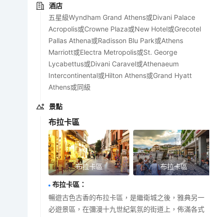
酒店
五星級Wyndham Grand Athens或Divani Palace
Acropolis或Crowne Plaza或New Hotel或Grecotel
Pallas Athena或Radisson Blu Park或Athens
Marriott或Electra Metropolis或St. George
Lycabettus或Divani Caravel或Athenaeum
Intercontinental或Hilton Athens或Grand Hyatt
Athens或同級
景點
布拉卡區
布拉卡區
布拉卡區
布拉卡區
：
暢遊古色古香的布拉卡區，是繼衛城之後，雅典另一
必遊景區，在彌漫十九世紀氣氛的街道上，佈滿各式