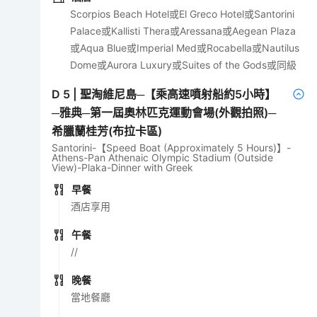
Scorpios Beach Hotel或El Greco Hotel或Santorini
Palace或Kallisti Thera或Aressana或Aegean Plaza
或Aqua Blue或Imperial Med或Rocabella或Nautilus
Dome或Aurora Luxury或Suites of the Gods或同級
D
5
|
聖淘維尼島─【乘高速噴射船約5小時】
─雅典─第一屆奧林匹克運動會場(外觀拍照)─
希臘蘭桂芳(布拉卡區)
Santorini-【Speed Boat (Approximately 5 Hours)】-
Athens-Pan Athenaic Olympic Stadium (Outside
View)-Plaka-Dinner with Greek
早餐
酒店享用
午餐
//
晚餐
當地餐廳