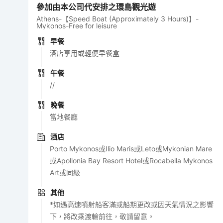
參加由本公司代安排之環島觀光遊
Athens-【Speed Boat (Approximately 3 Hours)】-
Mykonos-Free for leisure
早餐
酒店享用或輕便早餐盒
午餐
//
晚餐
當地餐廳
酒店
Porto Mykonos或Ilio Maris或Leto或Mykonian Mare
或Apollonia Bay Resort Hotel或Rocabella Mykonos
Art或同級
其他
*如遇高速噴射船客滿或船期更改或因天氣情況之影響
下，將改乘渡輪前往，敬請留意。