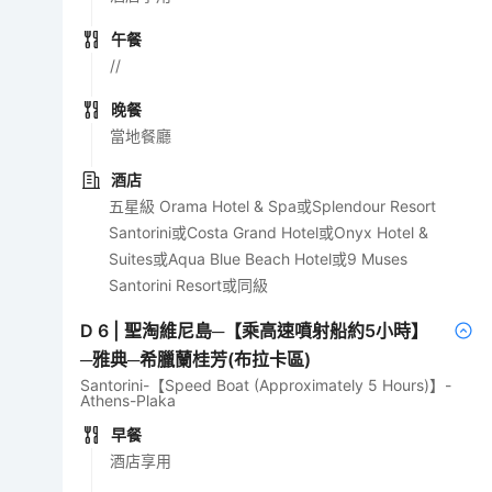
午餐
//
晚餐
當地餐廳
酒店
五星級 Orama Hotel & Spa或Splendour Resort
Santorini或Costa Grand Hotel或Onyx Hotel &
Suites或Aqua Blue Beach Hotel或9 Muses
Santorini Resort或同級
D
6
|
聖淘維尼島─【乘高速噴射船約5小時】
─雅典─希臘蘭桂芳(布拉卡區)
Santorini-【Speed Boat (Approximately 5 Hours)】-
Athens-Plaka
早餐
酒店享用