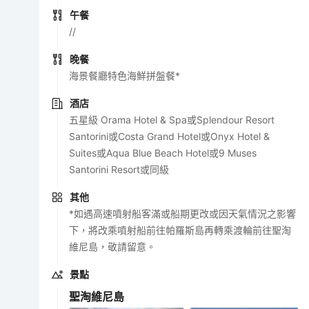
午餐
//
晚餐
海景餐廳特色海鮮拼盤餐*
酒店
五星級 Orama Hotel & Spa或Splendour Resort
Santorini或Costa Grand Hotel或Onyx Hotel &
Suites或Aqua Blue Beach Hotel或9 Muses
Santorini Resort或同級
其他
*如遇高速噴射船客滿或船期更改或因天氣情況之影響
下，將改乘噴射船前往帕羅斯島再轉乘渡輪前往聖淘
維尼島，敬請留意。
景點
聖淘維尼島