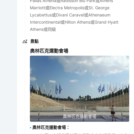
Pallas Athena或Radisson Blu Park或Athens
Marriott或Electra Metropolis或St. George
Lycabettus或Divani Caravel或Athenaeum
Intercontinental或Hilton Athens或Grand Hyatt
Athens或同級
景點
奧林匹克運動會場
奧林匹克運動會場
奧林匹克運動會場
：