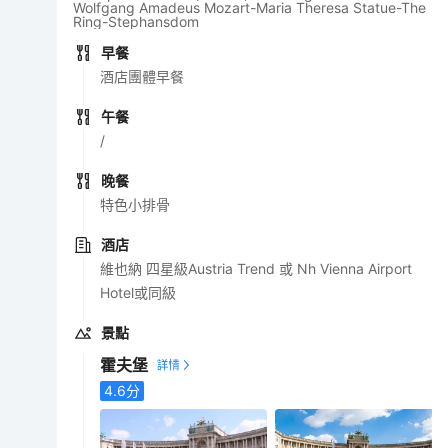
Wolfgang Amadeus Mozart-Maria Theresa Statue-The
Ring-Stephansdom
早餐
酒店團體早餐
午餐
/
晚餐
特色小排骨
酒店
維也納 四星級Austria Trend 或 Nh Vienna Airport
Hotel或同級
景點
霍夫堡
4.6
分