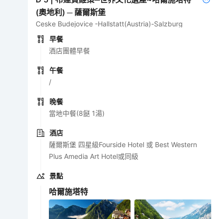
(奧地利) ─ 薩爾斯堡
Ceske Budejovice -Hallstatt(Austria)-Salzburg
早餐
酒店團體早餐
午餐
/
晚餐
當地中餐(8餸 1湯)
酒店
薩爾斯堡 四星級Fourside Hotel 或 Best Western
Plus Amedia Art Hotel或同級
景點
哈爾施塔特