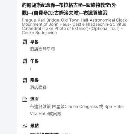
約翰胡斯紀念像─布拉格古堡─聖維特教堂(外
觀)─(自費參加:古姆洛夫城)─布達賀維策
Prague-Karl Bridge-Old Town Hall-Astronomical Clock-
Mounment of John Haus- Castle Hradsechin-St. Vitus
Cathedral (Take Photo of Exterior)-(Optional Tour) -
Ceske Budejovice
早餐
酒店團體早餐
午餐
/
晚餐
酒店晚餐
酒店
布達賀維策 四星級Clarion Congress 或 Spa Hotel
Vita Hotel或同級
景點