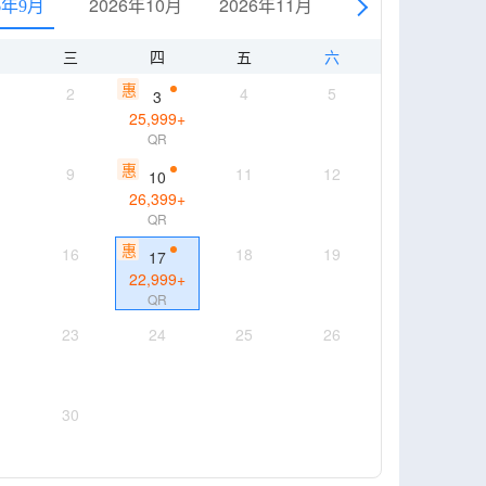
2026年10月
2026年11月
2026年12月
6年9月
三
四
五
六
惠
2
4
5
3
25,999
+
QR
惠
9
11
12
10
26,399
+
QR
惠
16
18
19
17
22,999
+
QR
23
24
25
26
30