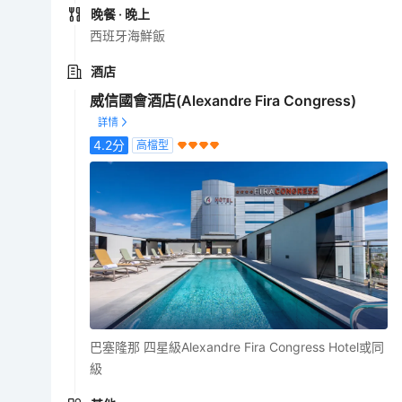
晚餐
· 晚上
西班牙海鮮飯
酒店
威信國會酒店(Alexandre Fira Congress)
4.2
分
高檔型
巴塞隆那 四星級Alexandre Fira Congress Hotel或同
級