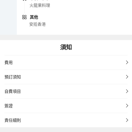
火龍果料理
其他
安抵香港
須知
費用
預訂須知
自費項目
簽證
責任細則