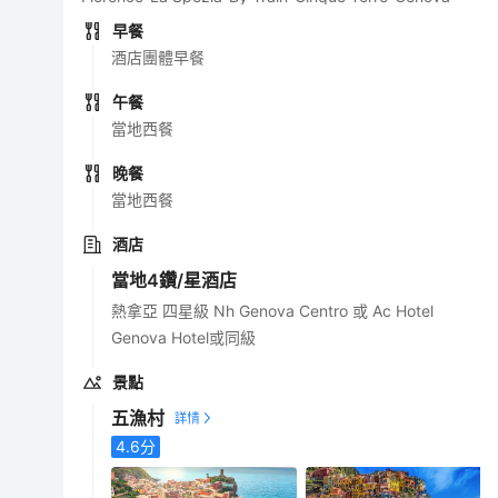
早餐
酒店團體早餐
午餐
當地西餐
晚餐
當地西餐
酒店
當地4鑽/星酒店
熱拿亞 四星級 Nh Genova Centro 或 Ac Hotel
Genova Hotel或同級
景點
五漁村
4.6
分