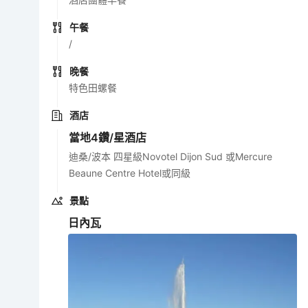
午餐
/
晚餐
特色田螺餐
酒店
當地4鑽/星酒店
迪桑/波本 四星級Novotel Dijon Sud 或Mercure
Beaune Centre Hotel或同級
景點
日內瓦