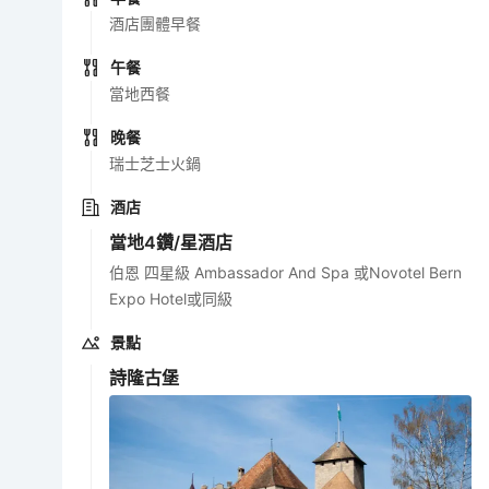
酒店團體早餐
午餐
當地西餐
晚餐
瑞士芝士火鍋
酒店
當地4鑽/星酒店
伯恩 四星級 Ambassador And Spa 或Novotel Bern
Expo Hotel或同級
景點
詩隆古堡