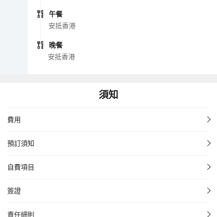
午餐
安抵香港
晚餐
安抵香港
須知
費用
預訂須知
自費項目
簽證
責任細則