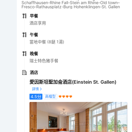
Schaffhausen-Rhine Fall-Stein am Rhine-Old town–
Fresco-Rathausplatz-Burg Hohenklingen-St. Gallen
早餐
酒店享用
午餐
當地中餐 (8餸 1湯)
晚餐
瑞士特色豬手餐
酒店
愛因斯坦聖加侖酒店(Einstein St. Gallen)
4.5
分
高檔型