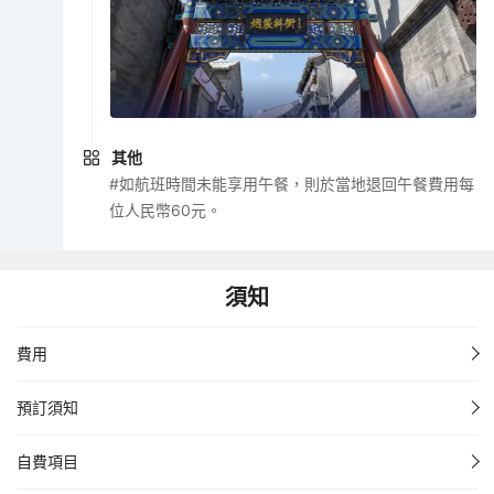
其他
#如航班時間未能享用午餐，則於當地退回午餐費用每
位人民幣60元。
須知
費用
預訂須知
自費項目